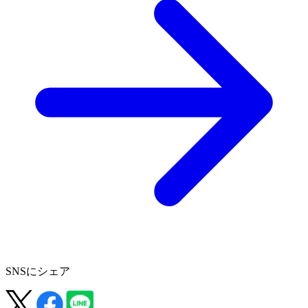
SNSにシェア