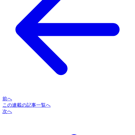
前へ
この連載の記事一覧へ
次へ