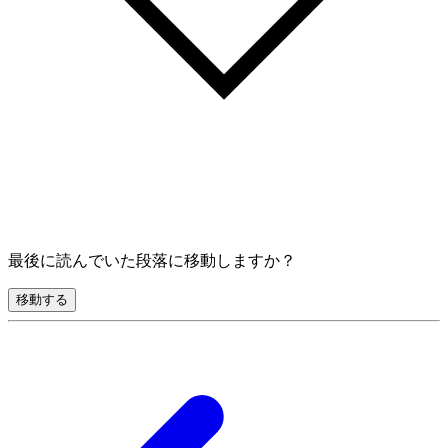
最後に読んでいた段落に移動しますか？
移動する