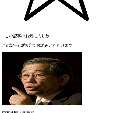
1
この記事のお気に入り数
この記事は約8分でお読みいただけます
中村学園大学教授