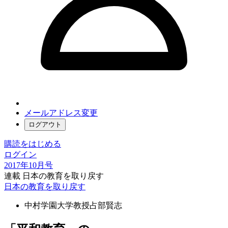
メールアドレス変更
ログアウト
購読をはじめる
ログイン
2017年10月号
連載 日本の教育を取り戻す
日本の教育を取り戻す
中村学園大学教授
占部賢志