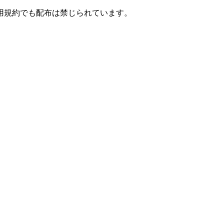
用規約でも配布は禁じられています。