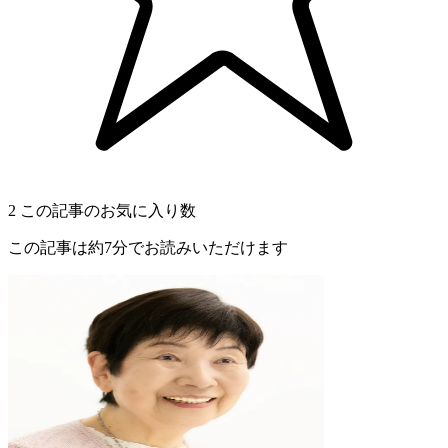
2
この記事のお気に入り数
この記事は約7分でお読みいただけます