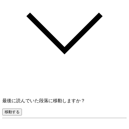
最後に読んでいた段落に移動しますか？
移動する