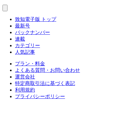
致知電子版 トップ
最新号
バックナンバー
連載
カテゴリー
人気記事
プラン・料金
よくある質問・お問い合わせ
運営会社
特定商取引法に基づく表記
利用規約
プライバシーポリシー