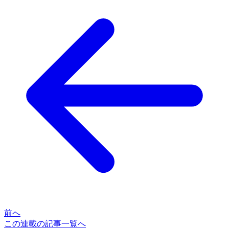
前へ
この連載の記事一覧へ