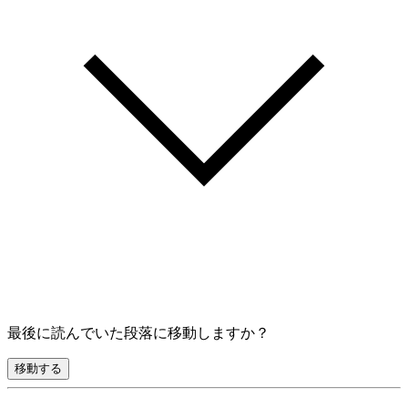
最後に読んでいた段落に移動しますか？
移動する