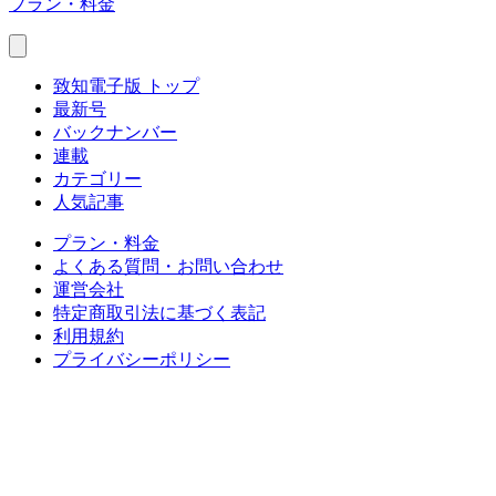
プラン・料金
致知電子版 トップ
最新号
バックナンバー
連載
カテゴリー
人気記事
プラン・料金
よくある質問・お問い合わせ
運営会社
特定商取引法に基づく表記
利用規約
プライバシーポリシー