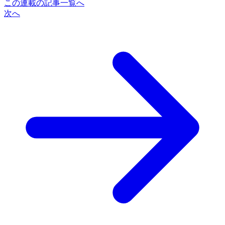
この連載の記事一覧へ
次へ