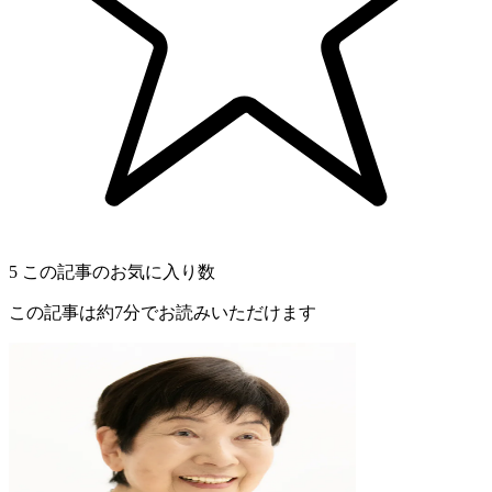
5
この記事のお気に入り数
この記事は約7分でお読みいただけます