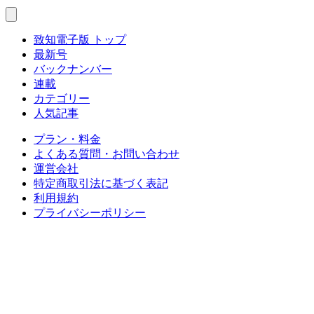
致知電子版 トップ
最新号
バックナンバー
連載
カテゴリー
人気記事
プラン・料金
よくある質問・お問い合わせ
運営会社
特定商取引法に基づく表記
利用規約
プライバシーポリシー