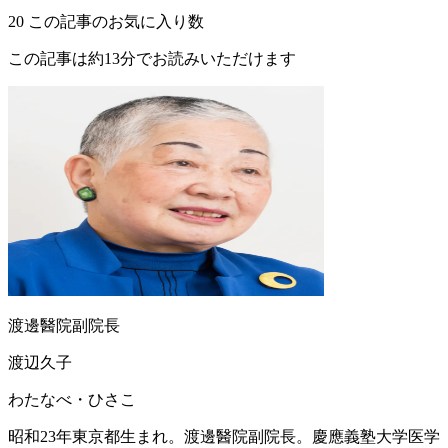
20
この記事のお気に入り数
この記事は約13分でお読みいただけます
渡邊醫院副院長
渡辺久子
わたなべ・ひさこ
昭和23年東京都生まれ。渡邊醫院副院長。慶應義塾大学医学