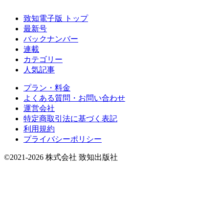
致知電子版 トップ
最新号
バックナンバー
連載
カテゴリー
人気記事
プラン・料金
よくある質問・お問い合わせ
運営会社
特定商取引法に基づく表記
利用規約
プライバシーポリシー
©2021-2026 株式会社 致知出版社