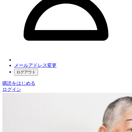
メールアドレス変更
ログアウト
購読をはじめる
ログイン