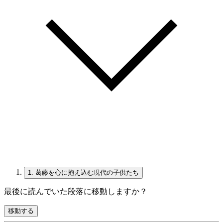
1.
葛藤を心に抱え込む現代の子供たち
最後に読んでいた段落に移動しますか？
移動する