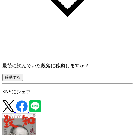
最後に読んでいた段落に移動しますか？
移動する
SNSにシェア