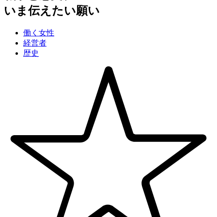
いま伝えたい願い
働く女性
経営者
歴史