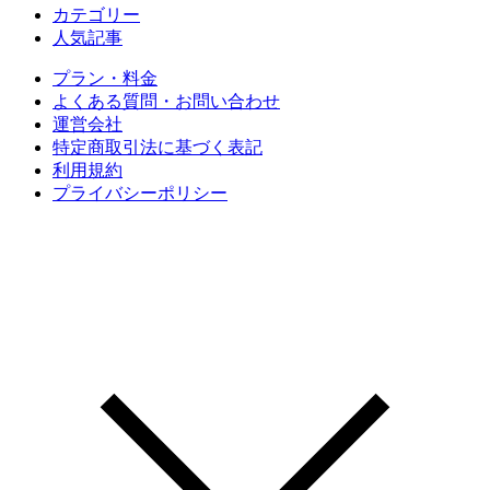
カテゴリー
人気記事
プラン・料金
よくある質問・お問い合わせ
運営会社
特定商取引法に基づく表記
利用規約
プライバシーポリシー