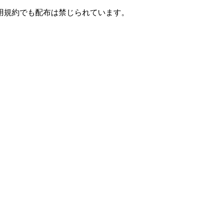
用規約でも配布は禁じられています。