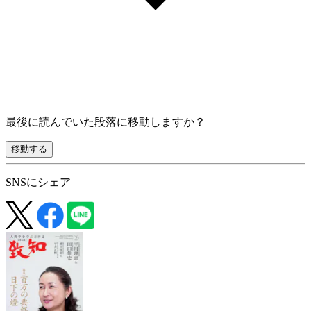
最後に読んでいた段落に移動しますか？
移動する
SNSにシェア