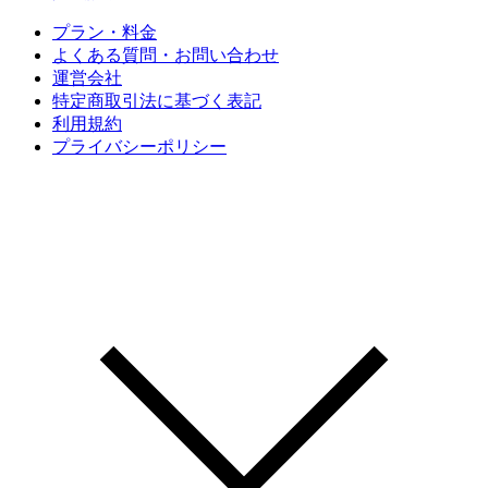
プラン・料金
よくある質問・お問い合わせ
運営会社
特定商取引法に基づく表記
利用規約
プライバシーポリシー