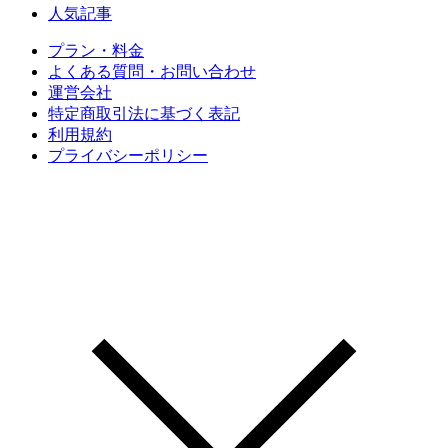
人気記事
プラン・料金
よくある質問・お問い合わせ
運営会社
特定商取引法に基づく表記
利用規約
プライバシーポリシー