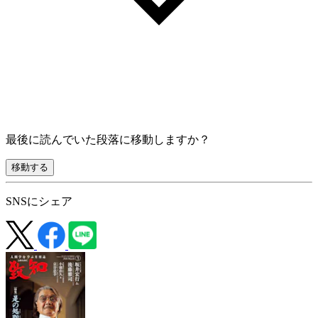
最後に読んでいた段落に移動しますか？
移動する
SNSにシェア