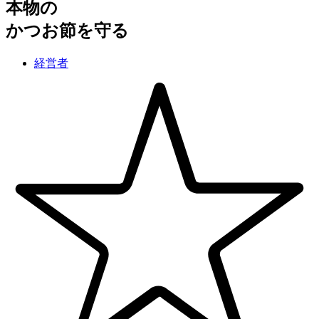
本物の
かつお節を守る
経営者