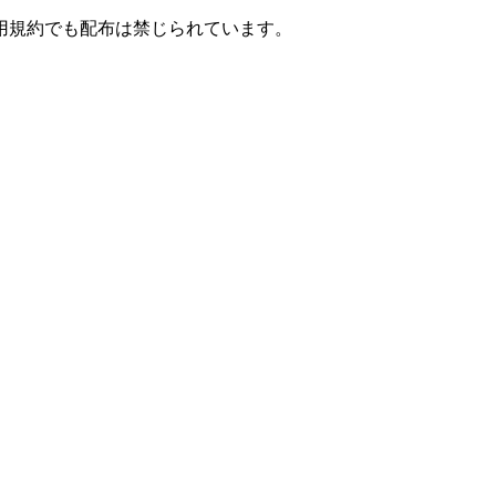
用規約でも配布は禁じられています。