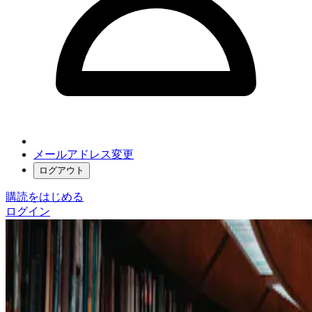
メールアドレス変更
ログアウト
購読をはじめる
ログイン