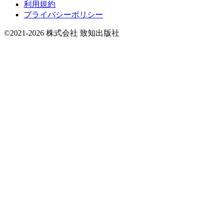
利用規約
プライバシーポリシー
©2021-2026 株式会社 致知出版社