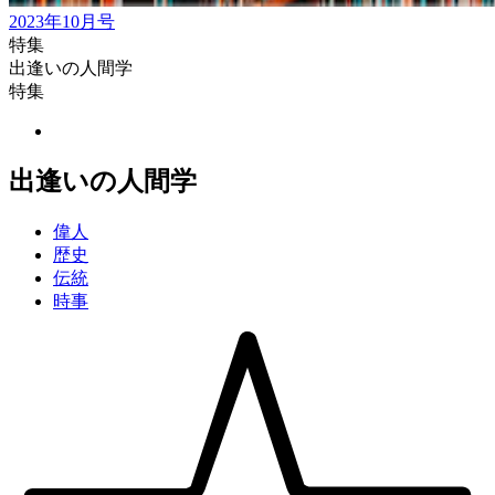
2023年10月号
特集
出逢いの人間学
特集
出逢いの人間学
偉人
歴史
伝統
時事