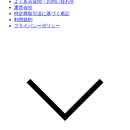
よくある質問・お問い合わせ
運営会社
特定商取引法に基づく表記
利用規約
プライバシーポリシー