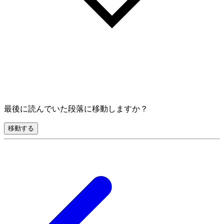
最後に読んでいた段落に移動しますか？
移動する