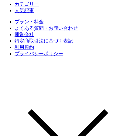
カテゴリー
人気記事
プラン・料金
よくある質問・お問い合わせ
運営会社
特定商取引法に基づく表記
利用規約
プライバシーポリシー