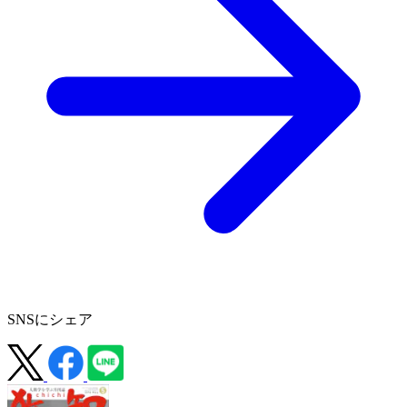
SNSにシェア