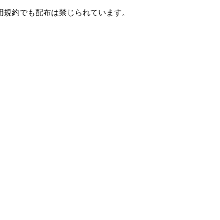
用規約でも配布は禁じられています。