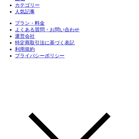
カテゴリー
人気記事
プラン・料金
よくある質問・お問い合わせ
運営会社
特定商取引法に基づく表記
利用規約
プライバシーポリシー