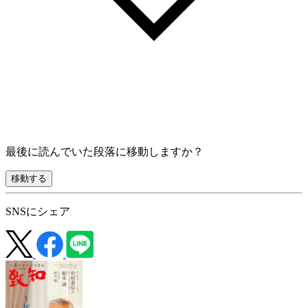
最後に読んでいた段落に移動しますか？
移動する
SNSにシェア