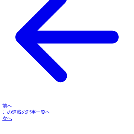
前へ
この連載の記事一覧へ
次へ