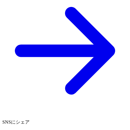
SNSにシェア