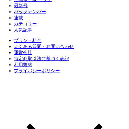
最新号
バックナンバー
連載
カテゴリー
人気記事
プラン・料金
よくある質問・お問い合わせ
運営会社
特定商取引法に基づく表記
利用規約
プライバシーポリシー