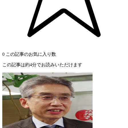
0
この記事のお気に入り数
この記事は約4分でお読みいただけます