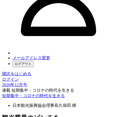
メールアドレス変更
ログアウト
購読をはじめる
ログイン
2020年12月号
連載 短期集中・コロナの時代を生きる
短期集中・コロナの時代を生きる
日本観光振興協会理事長
久保田 穣