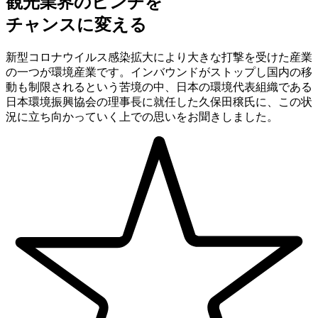
観光業界のピンチを
チャンスに変える
新型コロナウイルス感染拡大により大きな打撃を受けた産業
の一つが環境産業です。インバウンドがストップし国内の移
動も制限されるという苦境の中、日本の環境代表組織である
日本環境振興協会の理事長に就任した久保田穣氏に、この状
況に立ち向かっていく上での思いをお聞きしました。