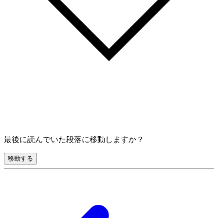
最後に読んでいた段落に移動しますか？
移動する