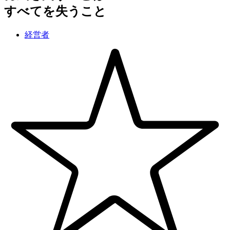
すべてを失うこと
経営者