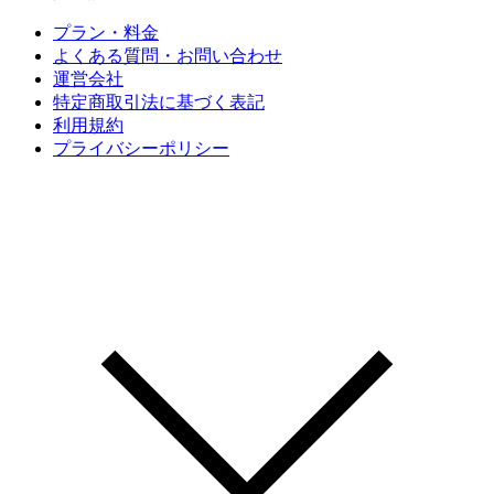
プラン・料金
よくある質問・お問い合わせ
運営会社
特定商取引法に基づく表記
利用規約
プライバシーポリシー