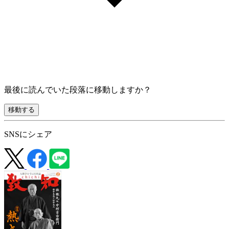
最後に読んでいた段落に移動しますか？
移動する
SNSにシェア