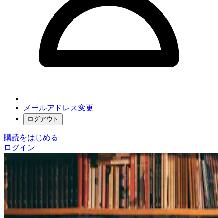
メールアドレス変更
ログアウト
購読をはじめる
ログイン