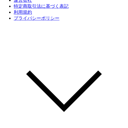
運営会社
特定商取引法に基づく表記
利用規約
プライバシーポリシー