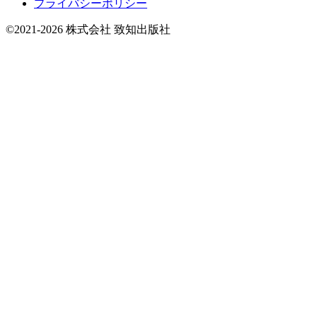
プライバシーポリシー
©2021-2026 株式会社 致知出版社