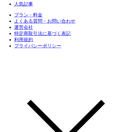
人気記事
プラン・料金
よくある質問・お問い合わせ
運営会社
特定商取引法に基づく表記
利用規約
プライバシーポリシー