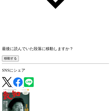
最後に読んでいた段落に移動しますか？
移動する
SNSにシェア