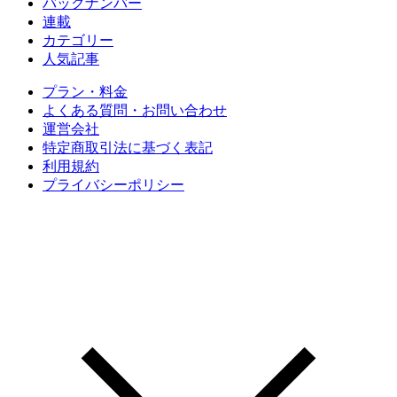
バックナンバー
連載
カテゴリー
人気記事
プラン・料金
よくある質問・お問い合わせ
運営会社
特定商取引法に基づく表記
利用規約
プライバシーポリシー