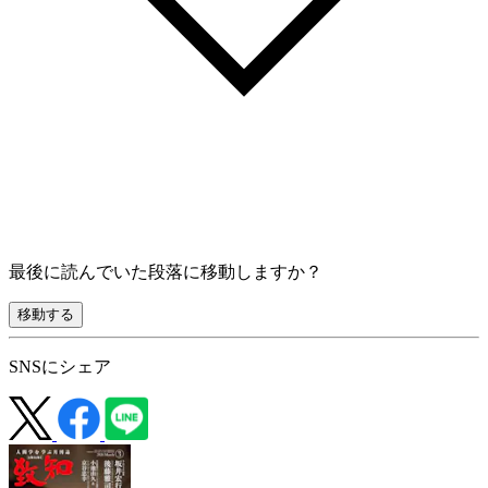
最後に読んでいた段落に移動しますか？
移動する
SNSにシェア