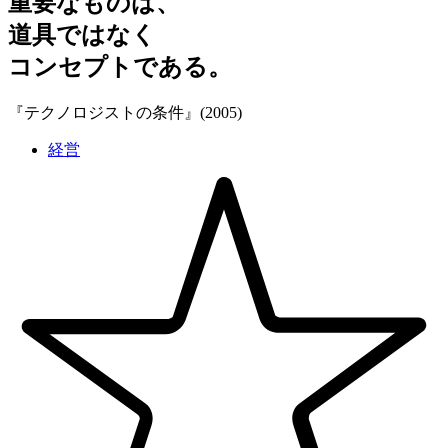
重要なものは、
道具ではなく
コンセプトである。
『テクノロジストの条件』(2005)
経営