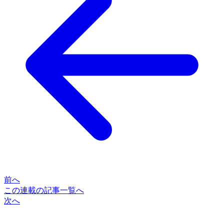
前へ
この連載の記事一覧へ
次へ