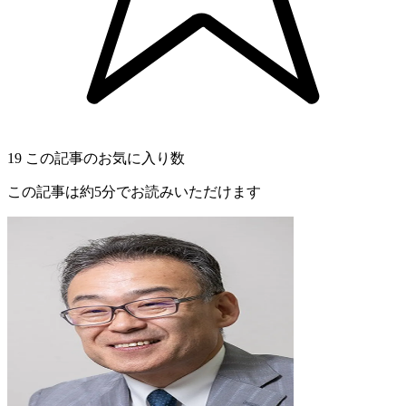
19
この記事のお気に入り数
この記事は約5分でお読みいただけます