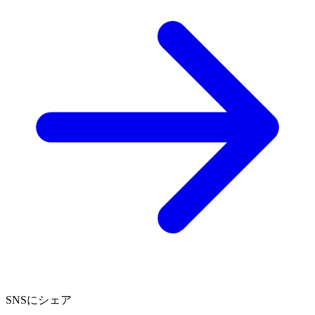
SNSにシェア