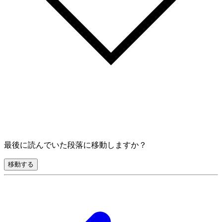
最後に読んでいた段落に移動しますか？
移動する