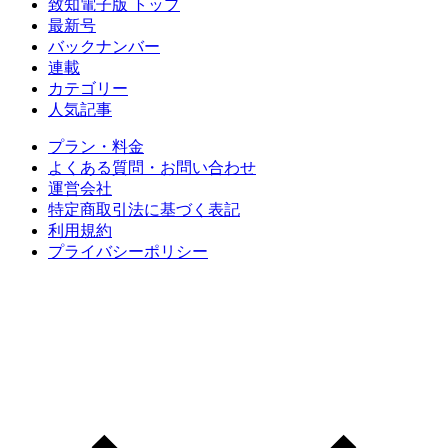
致知電子版 トップ
最新号
バックナンバー
連載
カテゴリー
人気記事
プラン・料金
よくある質問・お問い合わせ
運営会社
特定商取引法に基づく表記
利用規約
プライバシーポリシー