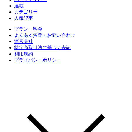
連載
カテゴリー
人気記事
プラン・料金
よくある質問・お問い合わせ
運営会社
特定商取引法に基づく表記
利用規約
プライバシーポリシー