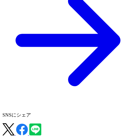
SNSにシェア