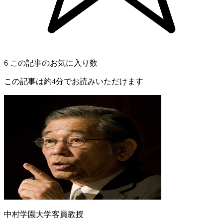
6
この記事のお気に入り数
この記事は約4分でお読みいただけます
中村学園大学客員教授