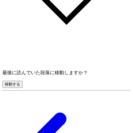
最後に読んでいた段落に移動しますか？
移動する