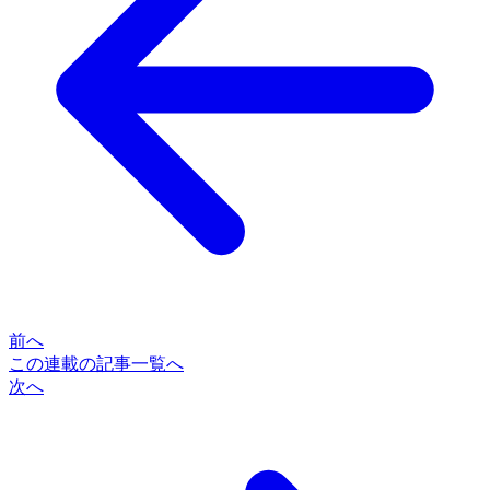
前へ
この連載の記事一覧へ
次へ