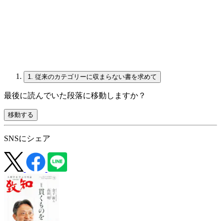
1.
従来のカテゴリーに収まらない書を求めて
最後に読んでいた段落に移動しますか？
移動する
SNSにシェア