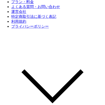
プラン・料金
よくある質問・お問い合わせ
運営会社
特定商取引法に基づく表記
利用規約
プライバシーポリシー