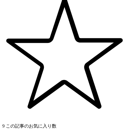
9
この記事のお気に入り数