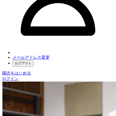
メールアドレス変更
ログアウト
購読をはじめる
ログイン