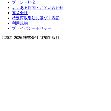
プラン・料金
よくある質問・お問い合わせ
運営会社
特定商取引法に基づく表記
利用規約
プライバシーポリシー
©2021-2026 株式会社 致知出版社