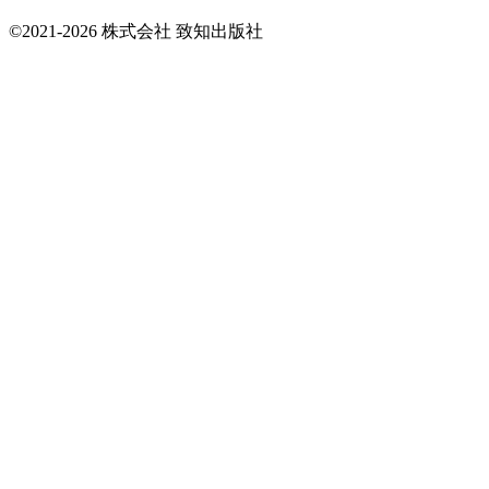
©2021-2026 株式会社 致知出版社