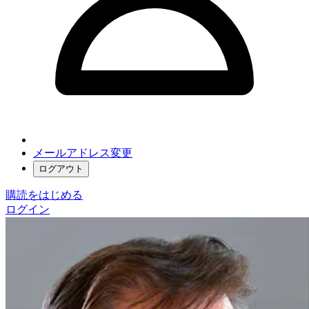
メールアドレス変更
ログアウト
購読をはじめる
ログイン