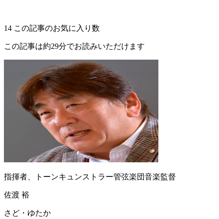
14
この記事のお気に入り数
この記事は約29分でお読みいただけます
指揮者、トーンキュンストラー管弦楽団音楽監督
佐渡 裕
さど・ゆたか