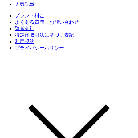
人気記事
プラン・料金
よくある質問・お問い合わせ
運営会社
特定商取引法に基づく表記
利用規約
プライバシーポリシー