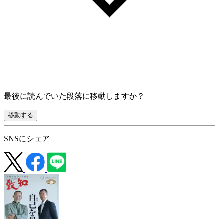
最後に読んでいた段落に移動しますか？
移動する
SNSにシェア