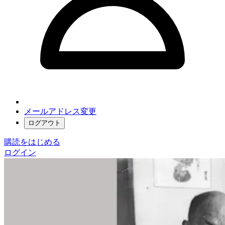
メールアドレス変更
ログアウト
購読をはじめる
ログイン