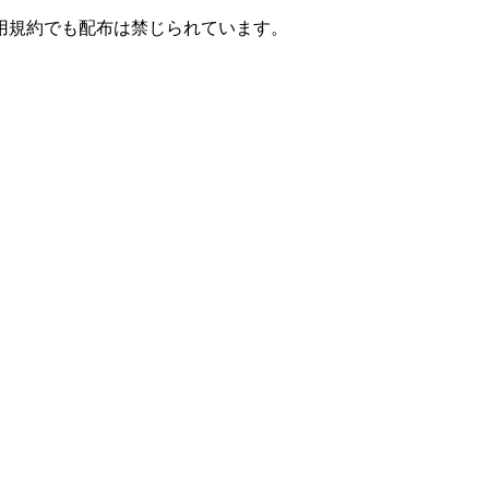
用規約でも配布は禁じられています。