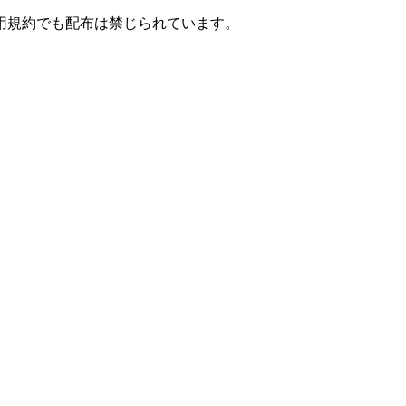
用規約でも配布は禁じられています。