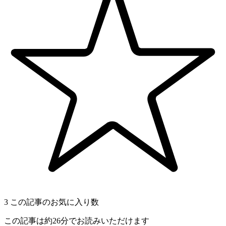
3
この記事のお気に入り数
この記事は約26分でお読みいただけます