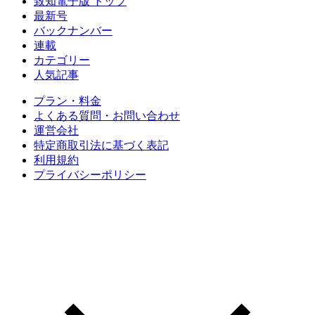
致知電子版 トップ
最新号
バックナンバー
連載
カテゴリー
人気記事
プラン・料金
よくある質問・お問い合わせ
運営会社
特定商取引法に基づく表記
利用規約
プライバシーポリシー