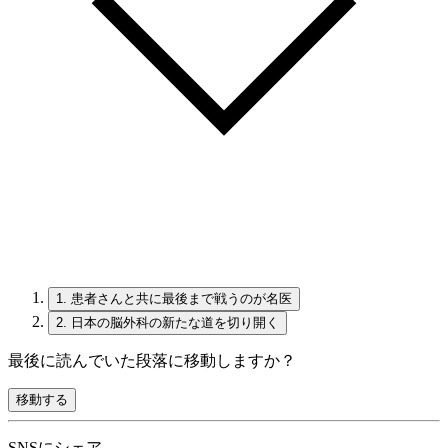
1.
患者さんと共に最後まで戦うのが名医
2.
日本の脳外科の新たな道を切り開く
最後に読んでいた段落に移動しますか？
移動する
SNSにシェア