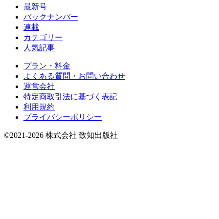
最新号
バックナンバー
連載
カテゴリー
人気記事
プラン・料金
よくある質問・お問い合わせ
運営会社
特定商取引法に基づく表記
利用規約
プライバシーポリシー
©2021-2026 株式会社 致知出版社