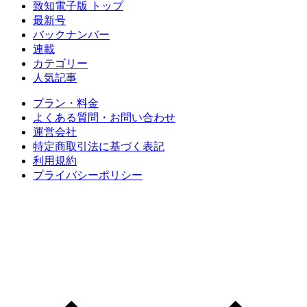
致知電子版 トップ
最新号
バックナンバー
連載
カテゴリー
人気記事
プラン・料金
よくある質問・お問い合わせ
運営会社
特定商取引法に基づく表記
利用規約
プライバシーポリシー