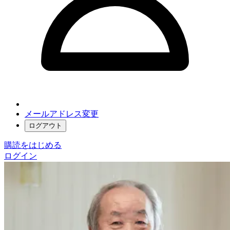
メールアドレス変更
ログアウト
購読をはじめる
ログイン