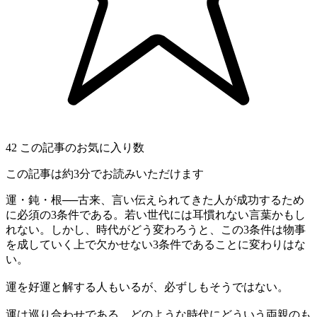
42
この記事のお気に入り数
この記事は約3分でお読みいただけます
運・鈍・根──古来、言い伝えられてきた人が成功するため
に必須の3条件である。若い世代には耳慣れない言葉かもし
れない。しかし、時代がどう変わろうと、この3条件は物事
を成していく上で欠かせない3条件であることに変わりはな
い。
運を好運と解する人もいるが、必ずしもそうではない。
運は巡り合わせである。どのような時代にどういう両親のも