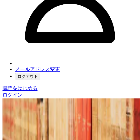
メールアドレス変更
ログアウト
購読をはじめる
ログイン