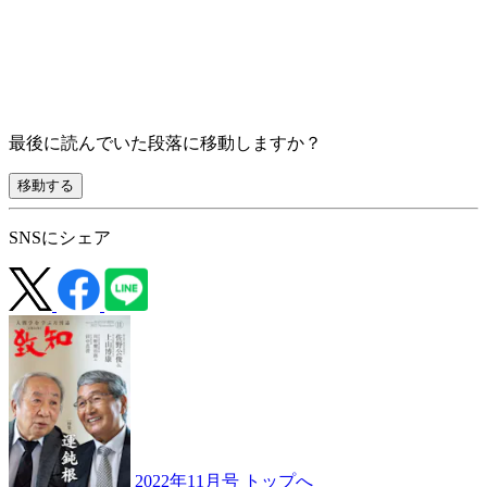
最後に読んでいた段落に移動しますか？
移動する
SNSにシェア
2022年11月号 トップへ