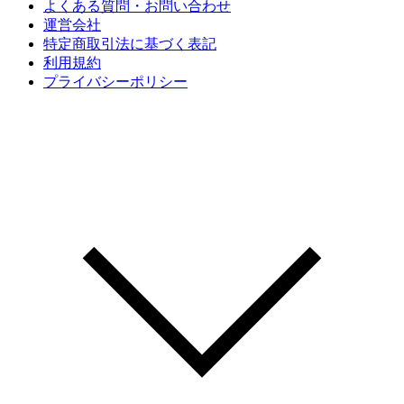
よくある質問・お問い合わせ
運営会社
特定商取引法に基づく表記
利用規約
プライバシーポリシー