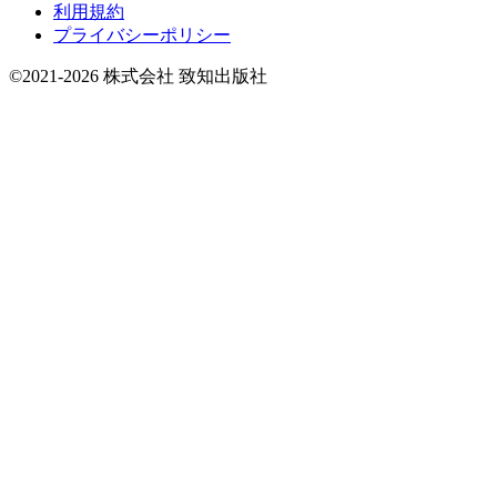
利用規約
プライバシーポリシー
©2021-2026 株式会社 致知出版社