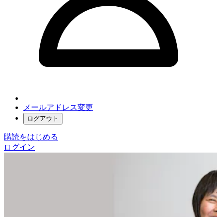
メールアドレス変更
ログアウト
購読をはじめる
ログイン