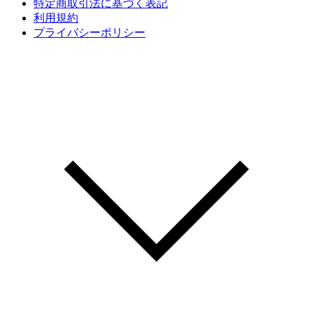
特定商取引法に基づく表記
利用規約
プライバシーポリシー