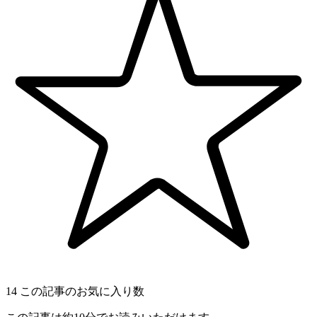
14
この記事のお気に入り数