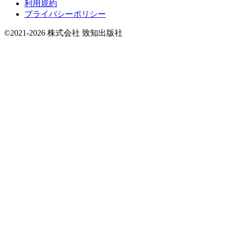
利用規約
プライバシーポリシー
©2021-2026 株式会社 致知出版社