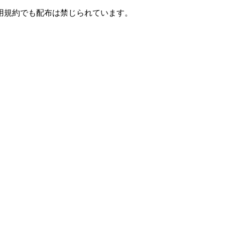
用規約でも配布は禁じられています。