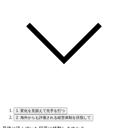
1.
変化を見据えて先手を打つ
2.
海外からも評価される経営体制を目指して