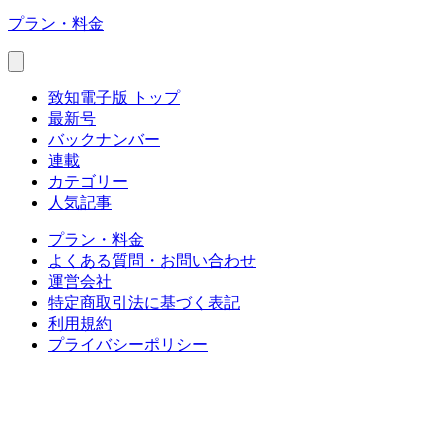
プラン・料金
致知電子版 トップ
最新号
バックナンバー
連載
カテゴリー
人気記事
プラン・料金
よくある質問・お問い合わせ
運営会社
特定商取引法に基づく表記
利用規約
プライバシーポリシー