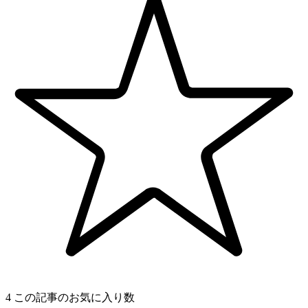
4
この記事のお気に入り数