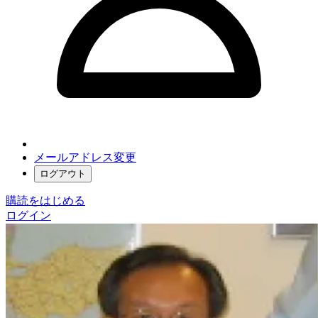
メールアドレス変更
ログアウト
購読をはじめる
ログイン