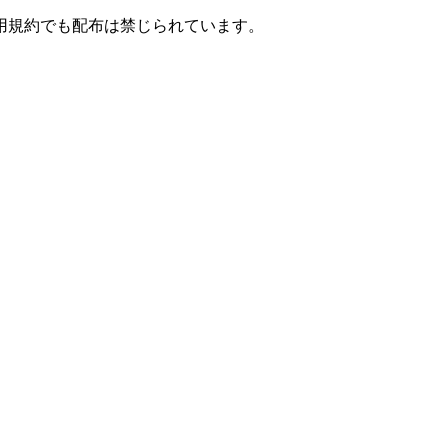
用規約でも配布は禁じられています。