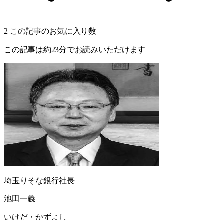
2
この記事のお気に入り数
この記事は約23分でお読みいただけます
埼玉りそな銀行社長
池田一義
いけだ・かずよし