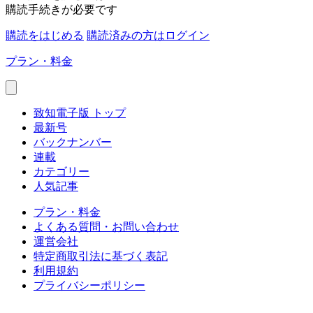
購読手続きが必要です
購読をはじめる
購読済みの方はログイン
プラン・料金
致知電子版 トップ
最新号
バックナンバー
連載
カテゴリー
人気記事
プラン・料金
よくある質問・お問い合わせ
運営会社
特定商取引法に基づく表記
利用規約
プライバシーポリシー