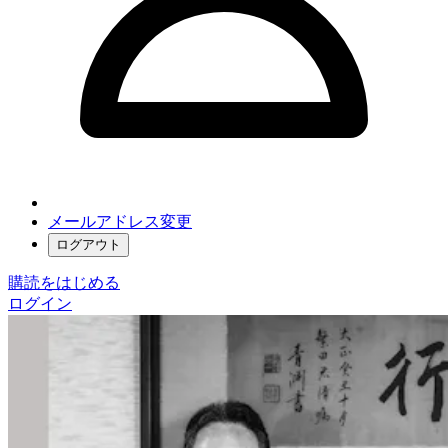
メールアドレス変更
ログアウト
購読をはじめる
ログイン