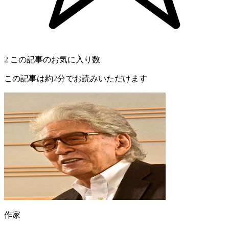
2
この記事のお気に入り数
この記事は約2分でお読みいただけます
作家