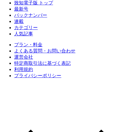
致知電子版 トップ
最新号
バックナンバー
連載
カテゴリー
人気記事
プラン・料金
よくある質問・お問い合わせ
運営会社
特定商取引法に基づく表記
利用規約
プライバシーポリシー