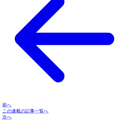
前へ
この連載の記事一覧へ
次へ