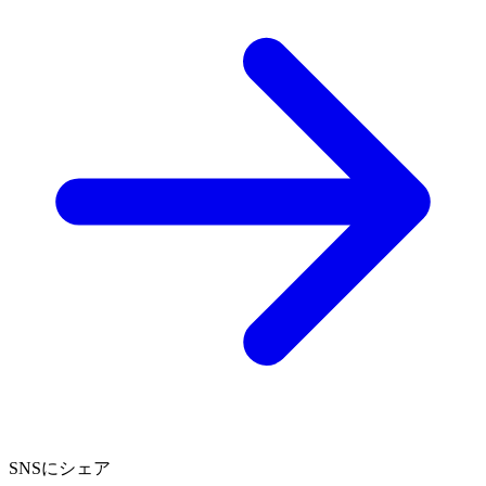
SNSにシェア