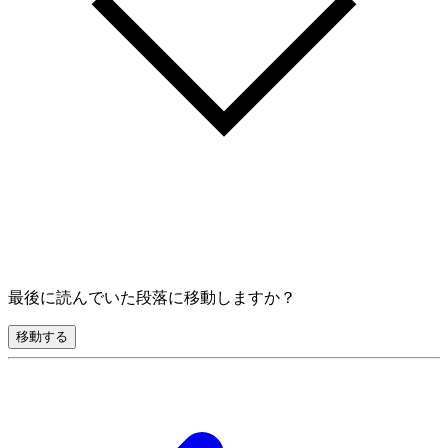
最後に読んでいた段落に移動しますか？
移動する