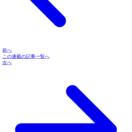
前へ
この連載の記事一覧へ
次へ