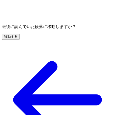
最後に読んでいた段落に移動しますか？
移動する