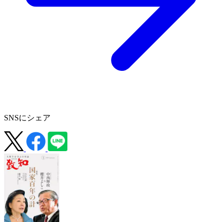
SNSにシェア