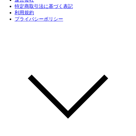
特定商取引法に基づく表記
利用規約
プライバシーポリシー