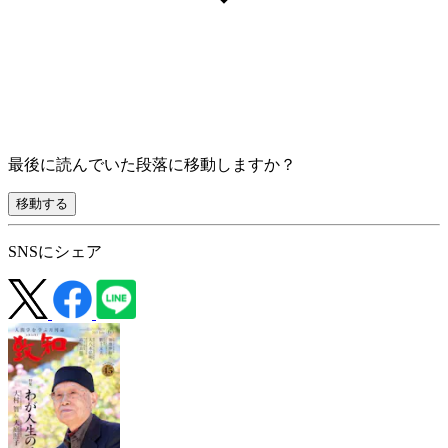
最後に読んでいた段落に移動しますか？
移動する
SNSにシェア