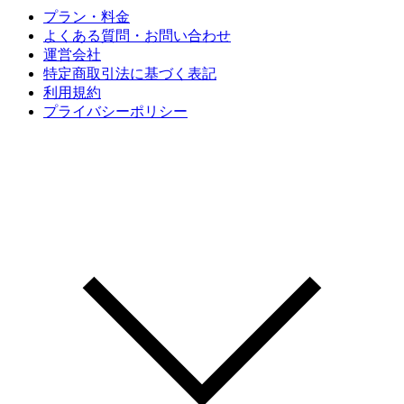
プラン・料金
よくある質問・お問い合わせ
運営会社
特定商取引法に基づく表記
利用規約
プライバシーポリシー