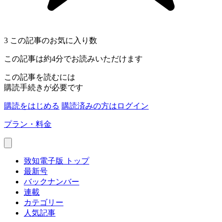
3
この記事のお気に入り数
この記事は約4分でお読みいただけます
この記事を読むには
購読手続きが必要です
購読をはじめる
購読済みの方はログイン
プラン・料金
致知電子版 トップ
最新号
バックナンバー
連載
カテゴリー
人気記事