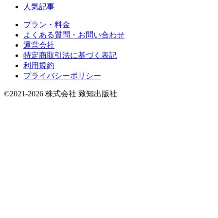
人気記事
プラン・料金
よくある質問・お問い合わせ
運営会社
特定商取引法に基づく表記
利用規約
プライバシーポリシー
©2021-2026 株式会社 致知出版社