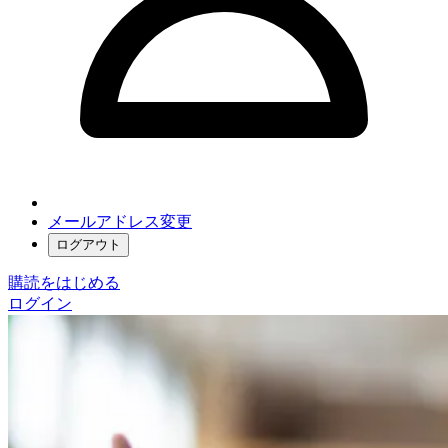
メールアドレス変更
ログアウト
購読をはじめる
ログイン