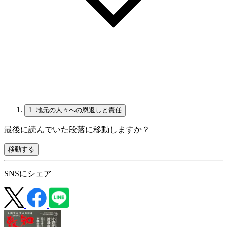
1.
地元の人々への恩返しと責任
最後に読んでいた段落に移動しますか？
移動する
SNSにシェア