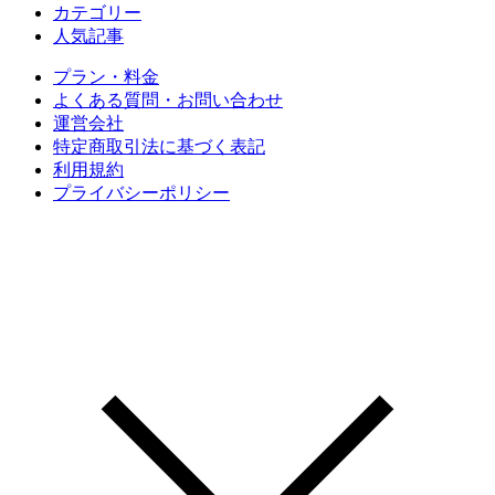
カテゴリー
人気記事
プラン・料金
よくある質問・お問い合わせ
運営会社
特定商取引法に基づく表記
利用規約
プライバシーポリシー