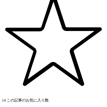
14
この記事のお気に入り数