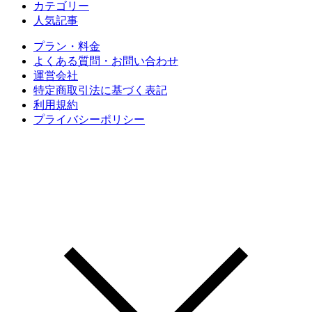
カテゴリー
人気記事
プラン・料金
よくある質問・お問い合わせ
運営会社
特定商取引法に基づく表記
利用規約
プライバシーポリシー