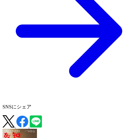
SNSにシェア