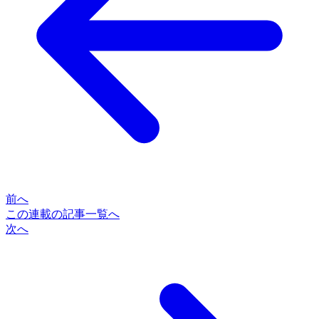
前へ
この連載の記事一覧へ
次へ