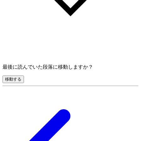
最後に読んでいた段落に移動しますか？
移動する