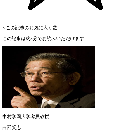
3
この記事のお気に入り数
この記事は約3分でお読みいただけます
中村学園大学客員教授
占部賢志