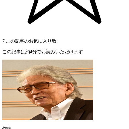
7
この記事のお気に入り数
この記事は約4分でお読みいただけます
作家