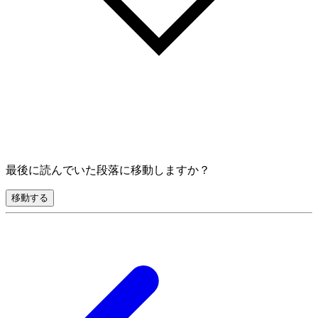
最後に読んでいた段落に移動しますか？
移動する