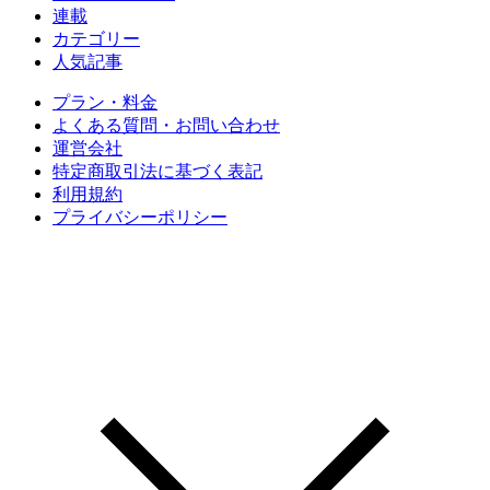
連載
カテゴリー
人気記事
プラン・料金
よくある質問・お問い合わせ
運営会社
特定商取引法に基づく表記
利用規約
プライバシーポリシー