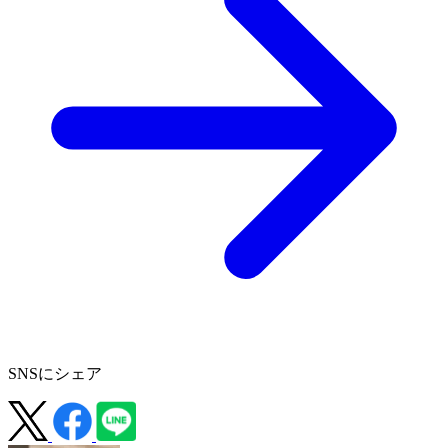
SNSにシェア