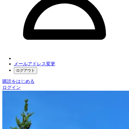
メールアドレス変更
ログアウト
購読をはじめる
ログイン