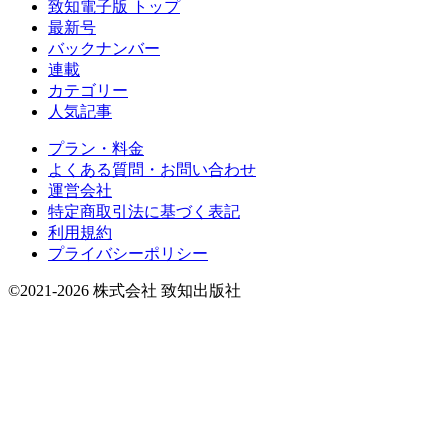
致知電子版 トップ
最新号
バックナンバー
連載
カテゴリー
人気記事
プラン・料金
よくある質問・お問い合わせ
運営会社
特定商取引法に基づく表記
利用規約
プライバシーポリシー
©2021-2026 株式会社 致知出版社