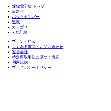
致知電子版 トップ
最新号
バックナンバー
連載
カテゴリー
人気記事
プラン・料金
よくある質問・お問い合わせ
運営会社
特定商取引法に基づく表記
利用規約
プライバシーポリシー