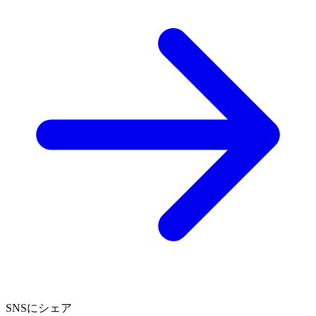
SNSにシェア