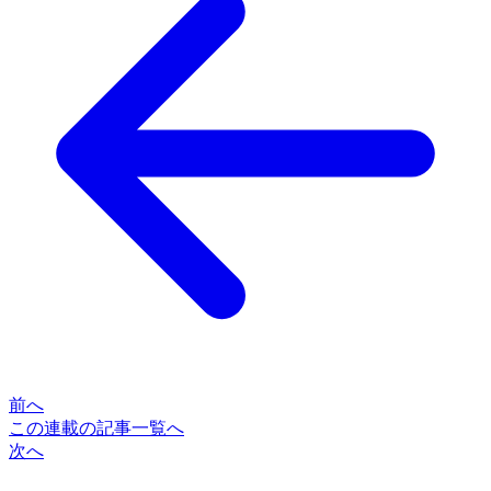
前へ
この連載の記事一覧へ
次へ