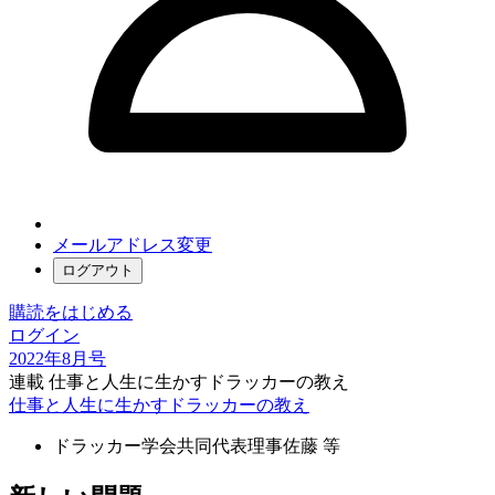
メールアドレス変更
ログアウト
購読をはじめる
ログイン
2022年8月号
連載 仕事と人生に生かすドラッカーの教え
仕事と人生に生かすドラッカーの教え
ドラッカー学会共同代表理事
佐藤 等