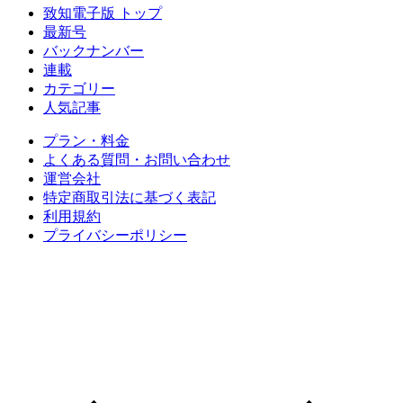
致知電子版 トップ
最新号
バックナンバー
連載
カテゴリー
人気記事
プラン・料金
よくある質問・お問い合わせ
運営会社
特定商取引法に基づく表記
利用規約
プライバシーポリシー