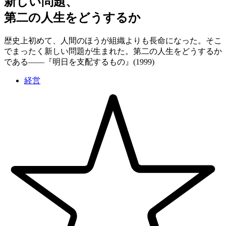
新しい問題、
第二の人生をどうするか
歴史上初めて、人間のほうが組織よりも長命になった。そこ
でまったく新しい問題が生まれた。第二の人生をどうするか
である——『明日を支配するもの』(1999)
経営