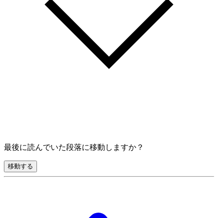
最後に読んでいた段落に移動しますか？
移動する