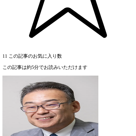
11
この記事のお気に入り数
この記事は約5分でお読みいただけます