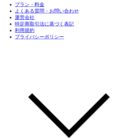
プラン・料金
よくある質問・お問い合わせ
運営会社
特定商取引法に基づく表記
利用規約
プライバシーポリシー