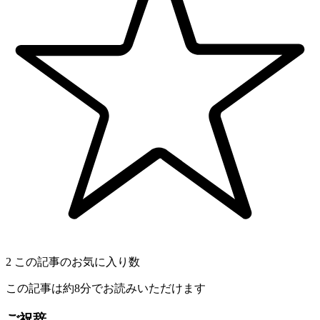
2
この記事のお気に入り数
この記事は約8分でお読みいただけます
ご祝辞