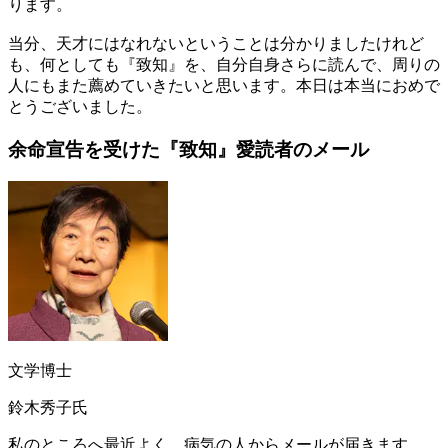
ります。
当分、天才にはなれないということは分かりましたけれど
も、何としても『致知』を、自分自身さらに読んで、周りの
人にもまた薦めていきたいと思います。本日は本当におめで
とうございました。
余命宣告を受けた
『致知』愛読者のメール
文学博士
鈴木秀子氏
私のところへ最近よく、病気の人からメールが届きます。