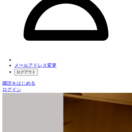
メールアドレス変更
ログアウト
購読をはじめる
ログイン