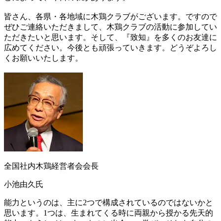
皆さん、各県・各地域に木鶏クラブがございます。ですので
ぜひご連絡いただきまして、木鶏クラブの活動に参加してい
ただきたいと思います。そして、『致知』を多くのお友達に
広めてください。今後とも頑張っていきます。どうぞよろし
くお願いいたします。
全国社内木鶏経営者会会長
小池由久氏
能力というのは、主に2つで構成されているのではないかと
思います。1つは、生まれてくる時に両親から授かる先天的