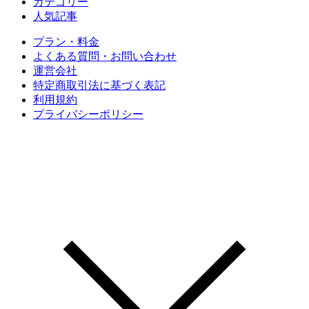
カテゴリー
人気記事
プラン・料金
よくある質問・お問い合わせ
運営会社
特定商取引法に基づく表記
利用規約
プライバシーポリシー