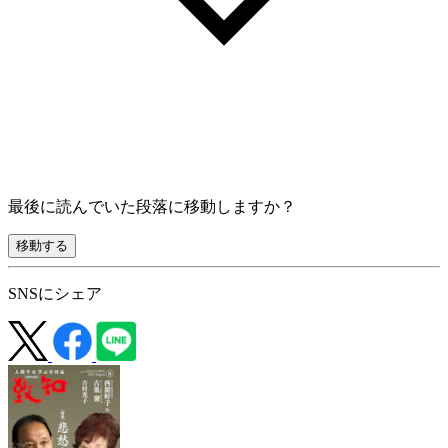
最後に読んでいた段落に移動しますか？
移動する
SNSにシェア