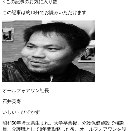
3
この記事のお気に入り数
この記事は約10分でお読みいただけます
オールフォアワン社長
石井英寿
いしい・ひでかず
昭和50年埼玉県生まれ。大学卒業後、介護保健施設で相談
員、介護職として8年間勤務した後、オールフォアワンを設