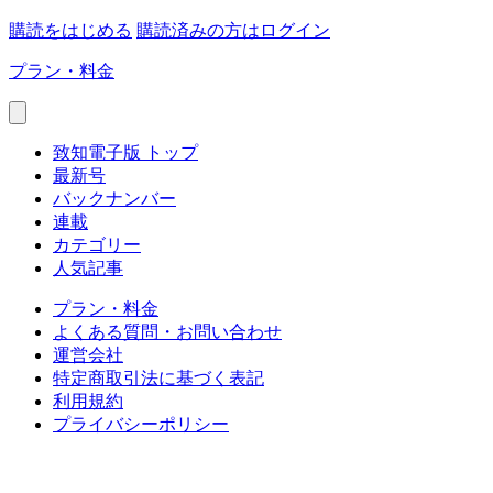
購読をはじめる
購読済みの方はログイン
プラン・料金
致知電子版 トップ
最新号
バックナンバー
連載
カテゴリー
人気記事
プラン・料金
よくある質問・お問い合わせ
運営会社
特定商取引法に基づく表記
利用規約
プライバシーポリシー