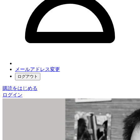
メールアドレス変更
ログアウト
購読をはじめる
ログイン