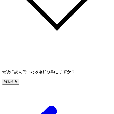
最後に読んでいた段落に移動しますか？
移動する