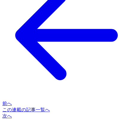
前へ
この連載の記事一覧へ
次へ