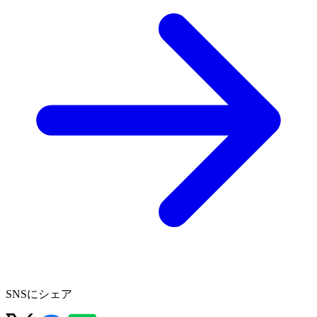
SNSにシェア