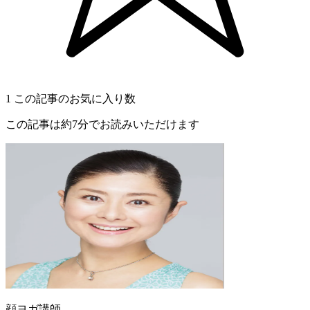
1
この記事のお気に入り数
この記事は約7分でお読みいただけます
顔ヨガ講師