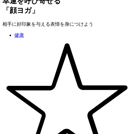
幸運を呼び寄せる
「顔ヨガ」
相手に好印象を与える表情を身につけよう
健康