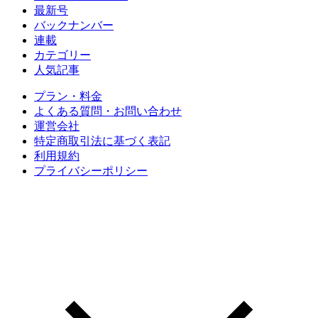
最新号
バックナンバー
連載
カテゴリー
人気記事
プラン・料金
よくある質問・お問い合わせ
運営会社
特定商取引法に基づく表記
利用規約
プライバシーポリシー