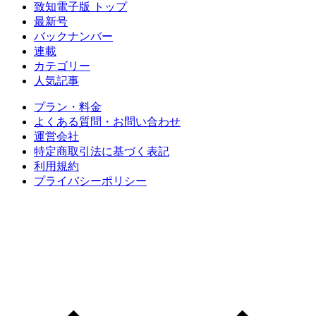
致知電子版 トップ
最新号
バックナンバー
連載
カテゴリー
人気記事
プラン・料金
よくある質問・お問い合わせ
運営会社
特定商取引法に基づく表記
利用規約
プライバシーポリシー