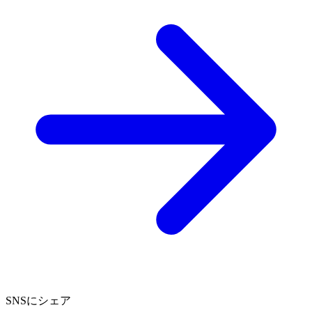
SNSにシェア