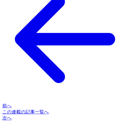
前へ
この連載の記事一覧へ
次へ