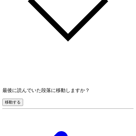
最後に読んでいた段落に移動しますか？
移動する