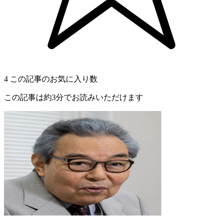
4
この記事のお気に入り数
この記事は約3分でお読みいただけます