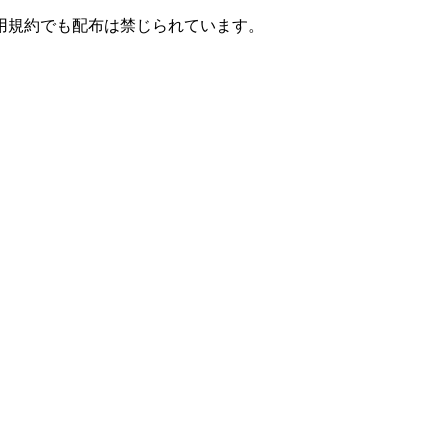
用規約でも配布は禁じられています。