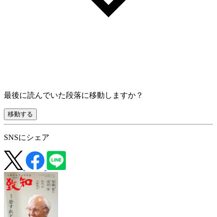
最後に読んでいた段落に移動しますか？
移動する
SNSにシェア