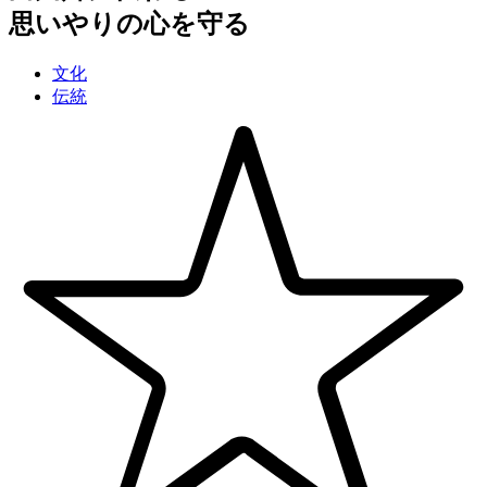
思いやりの心を守る
文化
伝統