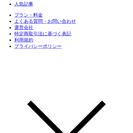
人気記事
プラン・料金
よくある質問・お問い合わせ
運営会社
特定商取引法に基づく表記
利用規約
プライバシーポリシー